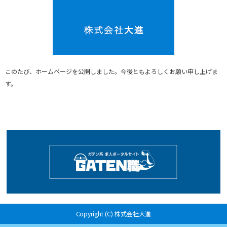
このたび、ホームページを公開しました。今後ともよろしくお願い申し上げま
す。
Copyright (C) 株式会社大進