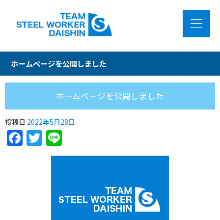
ホームページを公開しました
ホームページを公開しました
投稿日
2022年5月28日
Facebook
Twitter
Line