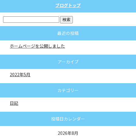
ブログトップ
最近の投稿
ホームページを公開しました
アーカイブ
2022年5月
カテゴリー
日記
投稿日カレンダー
2026年8月